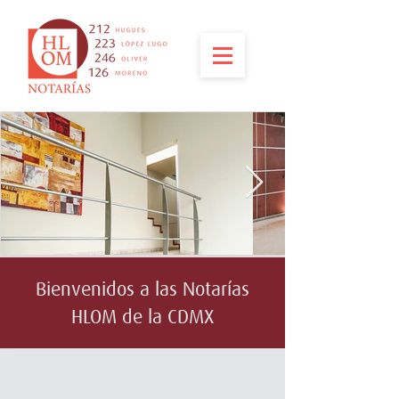
Bienvenidos a las Notarías
HLOM de la CDMX