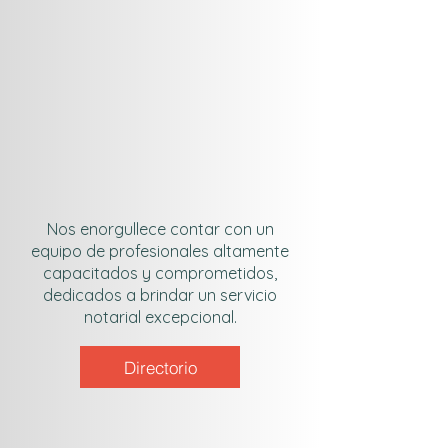
Nos enorgullece contar con un
equipo de profesionales altamente
capacitados y comprometidos,
dedicados a brindar un servicio
notarial excepcional.
Directorio