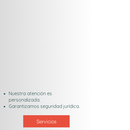
Nuestra atención es
personalizada.
Garantizamos seguridad jurídica.
Servicios