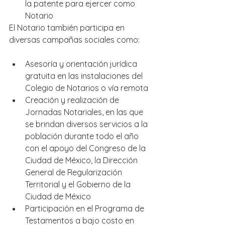
la patente para ejercer como 
Notario
El Notario también participa en 
diversas campañas sociales como:
Asesoría y orientación jurídica 
gratuita en las instalaciones del 
Colegio de Notarios o vía remota
Creación y realización de 
Jornadas Notariales, en las que 
se brindan diversos servicios a la 
población durante todo el año 
con el apoyo del Congreso de la 
Ciudad de México, la Dirección 
General de Regularización 
Territorial y el Gobierno de la 
Ciudad de México
Participación en el Programa de 
Testamentos a bajo costo en 