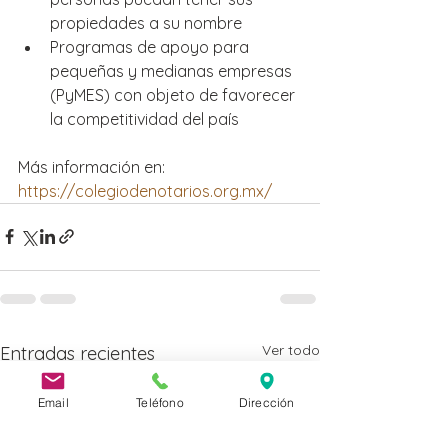
propiedades a su nombre
Programas de apoyo para 
pequeñas y medianas empresas 
(PyMES) con objeto de favorecer 
la competitividad del país
Más información en: 
https://colegiodenotarios.org.mx/
Ver todo
Entradas recientes
Email
Teléfono
Dirección