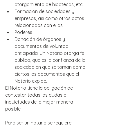
otorgamiento de hipotecas, etc.
Formación de sociedades y 
empresas, así como otros actos 
relacionados con ellas
Poderes
Donación de órganos y 
documentos de voluntad 
anticipada. Un Notario otorga fe 
pública, que es la confianza de la 
sociedad en que se toman como 
ciertos los documentos que el 
Notario expide.
El Notario tiene la obligación de 
contestar todas las dudas e 
inquietudes de la mejor manera 
posible.
Para ser un notario se requiere: