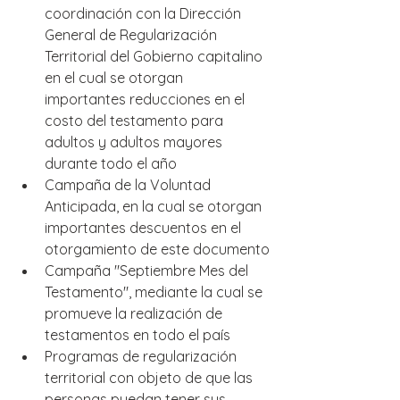
coordinación con la Dirección 
General de Regularización 
Territorial del Gobierno capitalino 
en el cual se otorgan 
importantes reducciones en el 
costo del testamento para 
adultos y adultos mayores 
durante todo el año
Campaña de la Voluntad 
Anticipada, en la cual se otorgan 
importantes descuentos en el 
otorgamiento de este documento
Campaña "Septiembre Mes del 
Testamento", mediante la cual se 
promueve la realización de 
testamentos en todo el país
Programas de regularización 
territorial con objeto de que las 
personas puedan tener sus 