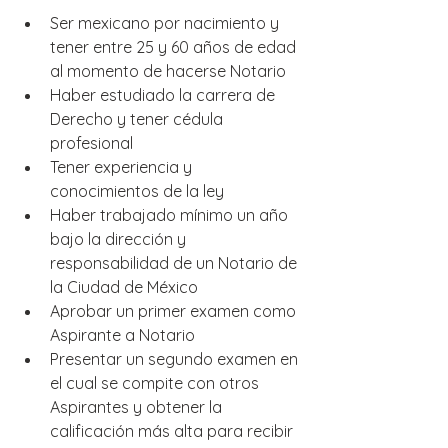
Ser mexicano por nacimiento y 
tener entre 25 y 60 años de edad 
al momento de hacerse Notario
Haber estudiado la carrera de 
Derecho y tener cédula 
profesional
Tener experiencia y 
conocimientos de la ley
Haber trabajado mínimo un año 
bajo la dirección y 
responsabilidad de un Notario de 
la Ciudad de México
Aprobar un primer examen como 
Aspirante a Notario
Presentar un segundo examen en 
el cual se compite con otros 
Aspirantes y obtener la 
calificación más alta para recibir 