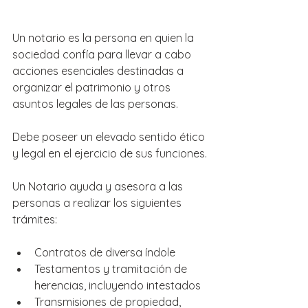
Un notario es la persona en quien la 
sociedad confía para llevar a cabo 
acciones esenciales destinadas a 
organizar el patrimonio y otros 
asuntos legales de las personas.
Debe poseer un elevado sentido ético 
y legal en el ejercicio de sus funciones.
Un Notario ayuda y asesora a las 
personas a realizar los siguientes 
trámites:
Contratos de diversa índole
Testamentos y tramitación de 
herencias, incluyendo intestados
Transmisiones de propiedad, 